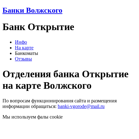
Банки Волжского
Банк Открытие
Инфо
На карте
Банкоматы
Отзывы
Отделения банка Открытие
на карте Волжского
По вопросам функционирования сайта и размещения
информации обращаться:
banki-vgorode@mail.ru
Мы используем фалы cookie