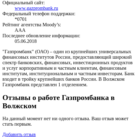
Официальный сайт:
www.gazprombank.ru
Федеральный телефон поддержки:
*0701
Рейтинг агентства Moody’s:
AAA
Последнее обновление информации:
05.06.2018
"Газпромбанк" (ОАО) – один из крупнейших универсальных
финансовых институтов России, предоставляющий широкий
спектр банковских, финансовых, инвестиционных продуктов
и услуг корпоративным и частным клиентам, финансовым
институтам, институциональным и частным инвесторам. Банк
входит в тройку крупнейших банков России. В Волжском
Газпромбанк представлен 1 отделением.
Отзывы о работе Газпромбанка в
Волжском
На данный момент нет ни одного отзыва. Ваш отзыв может
стать первым.
Добавить отзыв