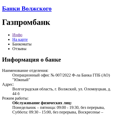
Банки Волжского
Газпромбанк
Инфо
На карте
Банкоматы
Отзывы
Информация о банке
Наименование отделения:
Операционный офис № 007/2022 Ф-ла Банка ГПБ (АО)
"Южный"
Адрес:
Волгоградская область, г. Волжский, ул. Оломоуцкая, д.
44 б
Режим работы:
Обслуживание физических лиц:
Понедельник – пятница: 09:00 - 19:30, без перерыва,
Суббота: 09:30 - 15:00, без перерыва, Воскресенье –