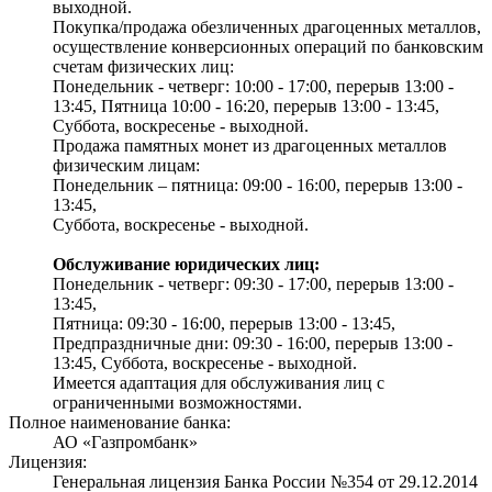
выходной.
Покупка/продажа обезличенных драгоценных металлов,
осуществление конверсионных операций по банковским
счетам физических лиц:
Понедельник - четверг: 10:00 - 17:00, перерыв 13:00 -
13:45, Пятница 10:00 - 16:20, перерыв 13:00 - 13:45,
Суббота, воскресенье - выходной.
Продажа памятных монет из драгоценных металлов
физическим лицам:
Понедельник – пятница: 09:00 - 16:00, перерыв 13:00 -
13:45,
Суббота, воскресенье - выходной.
Обслуживание юридических лиц:
Понедельник - четверг: 09:30 - 17:00, перерыв 13:00 -
13:45,
Пятница: 09:30 - 16:00, перерыв 13:00 - 13:45,
Предпраздничные дни: 09:30 - 16:00, перерыв 13:00 -
13:45, Суббота, воскресенье - выходной.
Имеется адаптация для обслуживания лиц с
ограниченными возможностями.
Полное наименование банка:
АО «Газпромбанк»
Лицензия:
Генеральная лицензия Банка России №354 от 29.12.2014